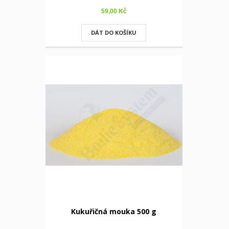
59,00 Kč
DÁT DO KOŠÍKU
Kukuřičná mouka 500 g