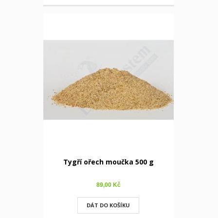
Tygří ořech moučka 500 g
89,00 Kč
DÁT DO KOŠÍKU