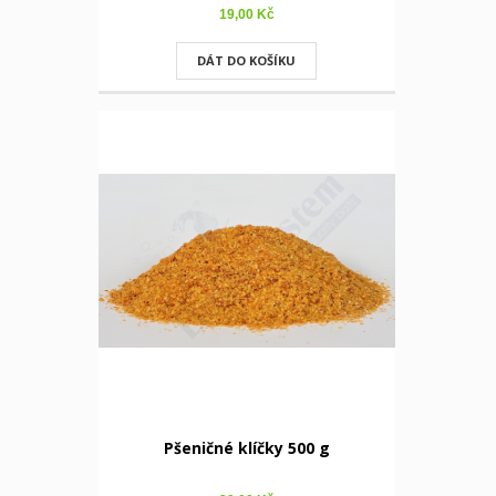
19,00 Kč
DÁT DO KOŠÍKU
Pšeničné klíčky 500 g