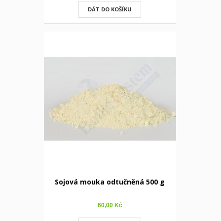
DÁT DO KOŠÍKU
Sojová mouka odtučněná 500 g
60,00 Kč