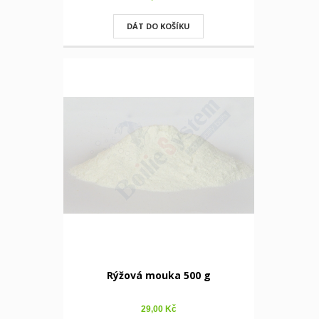
DÁT DO KOŠÍKU
Rýžová mouka 500 g
29,00 Kč