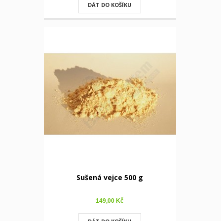
DÁT DO KOŠÍKU
Sušená vejce 500 g
149,00 Kč