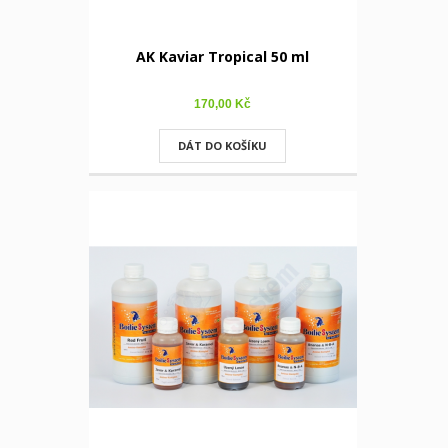
AK Kaviar Tropical 50 ml
170,00 Kč
DÁT DO KOŠÍKU