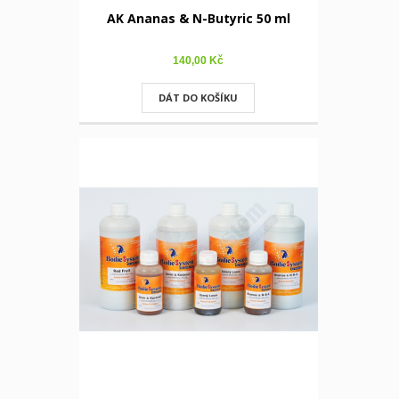
AK Ananas & N-Butyric 50 ml
140,00 Kč
DÁT DO KOŠÍKU