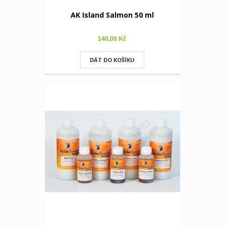
AK Island Salmon 50 ml
140,00 Kč
DÁT DO KOŠÍKU