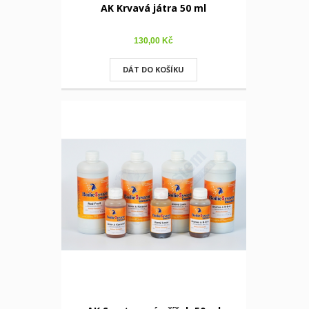
AK Krvavá játra 50 ml
130,00 Kč
DÁT DO KOŠÍKU