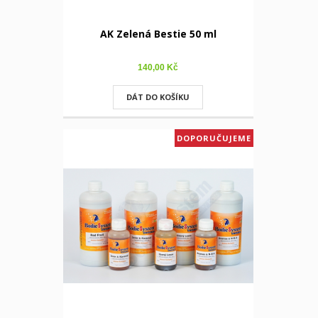
AK Zelená Bestie 50 ml
140,00 Kč
DÁT DO KOŠÍKU
DOPORUČUJEME