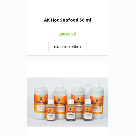
AK Hot Seafood 50 ml
190,00 Kč
DÁT DO KOŠÍKU