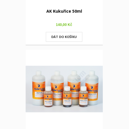
AK Kukuřice 50ml
140,00 Kč
DÁT DO KOŠÍKU