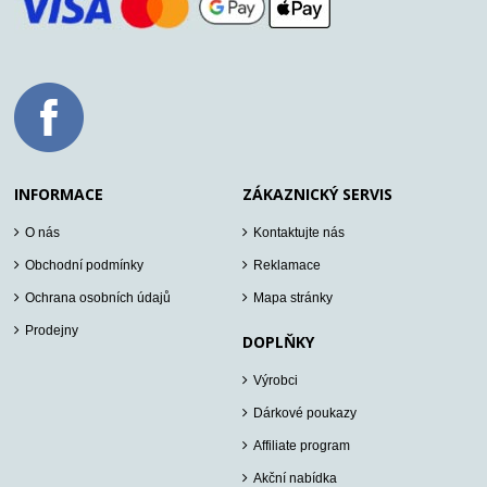
INFORMACE
ZÁKAZNICKÝ SERVIS
O nás
Kontaktujte nás
Obchodní podmínky
Reklamace
Ochrana osobních údajů
Mapa stránky
Prodejny
DOPLŇKY
Výrobci
Dárkové poukazy
Affiliate program
Akční nabídka